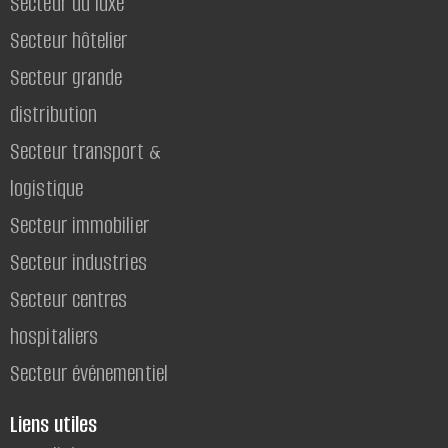
Secteur du luxe
Secteur hôtelier
Secteur grande
distribution
Secteur transport &
logistique
Secteur immobilier
Secteur industries
Secteur centres
hospitaliers
Secteur événementiel
Liens utiles