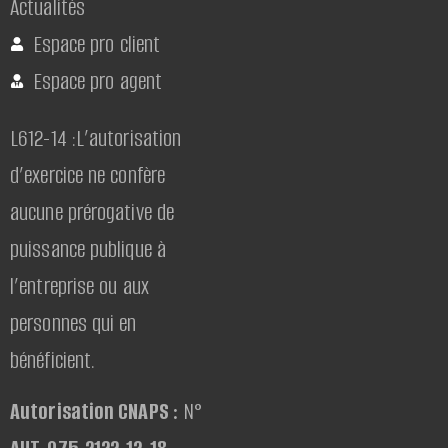
Actualités
Espace pro client
Espace pro agent
L612-14 :L’autorisation
d’exercice ne confère
aucune prérogative de
puissance publique à
l’entreprise ou aux
personnes qui en
bénéficient.
Autorisation CNAPS :
N°