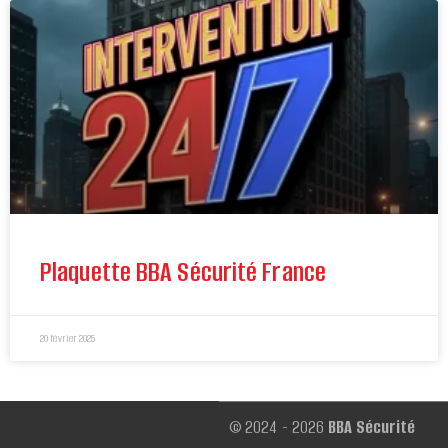
Plaquette BBA Sécurité France
20 février 2025
© 2024 - 2026
BBA Sécurité