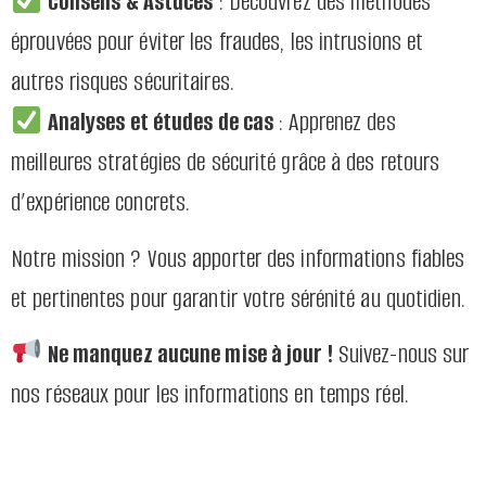
Conseils & Astuces
: Découvrez des méthodes
éprouvées pour éviter les fraudes, les intrusions et
autres risques sécuritaires.
Analyses et études de cas
: Apprenez des
meilleures stratégies de sécurité grâce à des retours
d’expérience concrets.
Notre mission ? Vous apporter des informations fiables
et pertinentes pour garantir votre sérénité au quotidien.
Ne manquez aucune mise à jour !
Suivez-nous sur
nos réseaux pour les informations en temps réel.