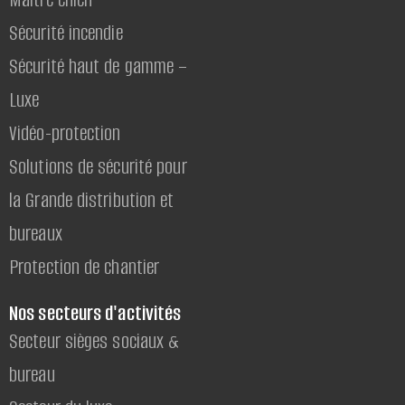
Sécurité incendie
Sécurité haut de gamme –
Luxe
Vidéo-protection
Solutions de sécurité pour
la Grande distribution et
bureaux
Protection de chantier
Nos secteurs d'activités
Secteur sièges sociaux &
bureau