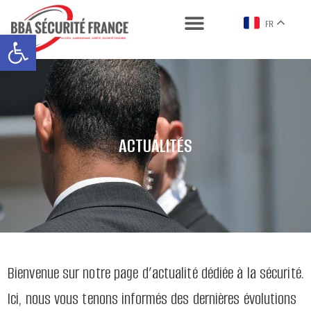
FR
Ouvrir la barre d’outils
ACTUALITÉS
Bienvenue sur notre page d’actualité dédiée à la sécurité.
Ici, nous vous tenons informés des dernières évolutions