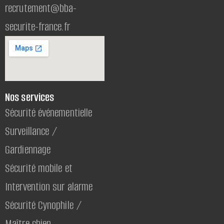
recrutement@bba-
securite-france.fr
Nos services
Sécurité événementielle
Surveillance /
Gardiennage
Sécurité mobile et
Intervention sur alarme
Sécurité Cynophile /
Maître chien