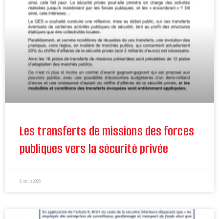
Les transferts de missions des forces
publiques vers la sécurité privée
5 mars 2025