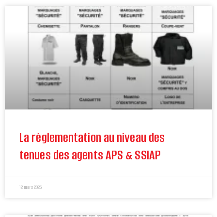
La règlementation au niveau des
tenues des agents APS & SSIAP
12 mars 2025