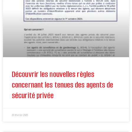
Découvrir les nouvelles règles
concernant les tenues des agents de
sécurité privée
20 février 2025