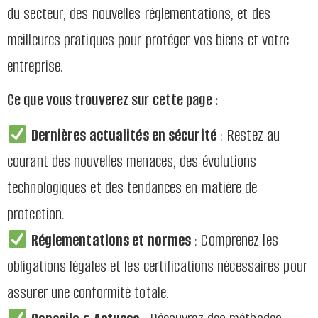
du secteur, des nouvelles réglementations, et des
meilleures pratiques pour protéger vos biens et votre
entreprise.
Ce que vous trouverez sur cette page :
Dernières actualités en sécurité
: Restez au
courant des nouvelles menaces, des évolutions
technologiques et des tendances en matière de
protection.
Réglementations et normes
: Comprenez les
obligations légales et les certifications nécessaires pour
assurer une conformité totale.