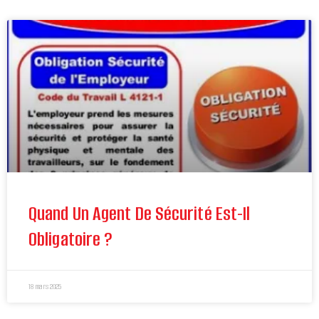
Quand Un Agent De Sécurité Est-Il
Obligatoire ?
18 mars 2025