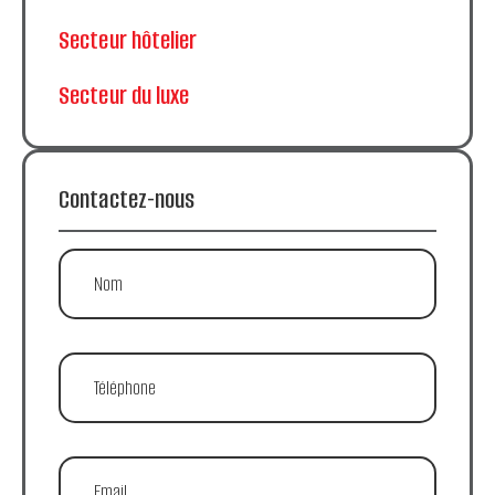
Secteur hôtelier
Secteur du luxe
Contactez-nous