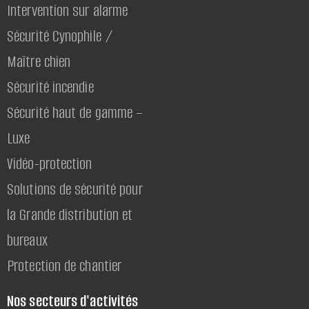
Intervention sur alarme
Sécurité Cynophile /
Maître chien
Sécurité incendie
Sécurité haut de gamme –
Luxe
Vidéo-protection
Solutions de sécurité pour
la Grande distribution et
bureaux
Protection de chantier
Nos secteurs d'activités