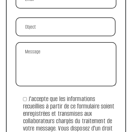
J'accepte que les informations
recueillies à partir de ce formulaire soient
enregistrées et transmises aux
collaborateurs chargés du traitement de
votre message. Vous disposez d'un droit