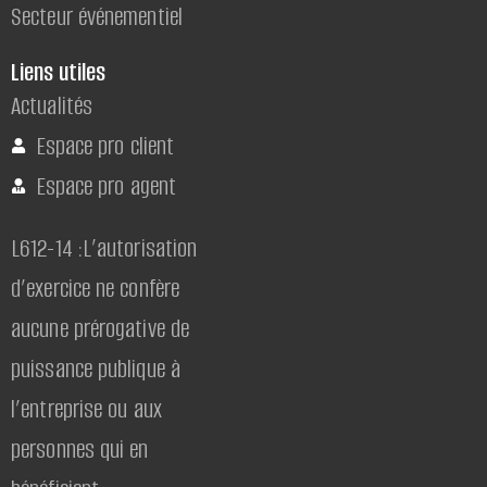
Secteur événementiel
Liens utiles
Actualités
Espace pro client
Espace pro agent
L612-14 :L’autorisation
d’exercice ne confère
aucune prérogative de
puissance publique à
l’entreprise ou aux
personnes qui en