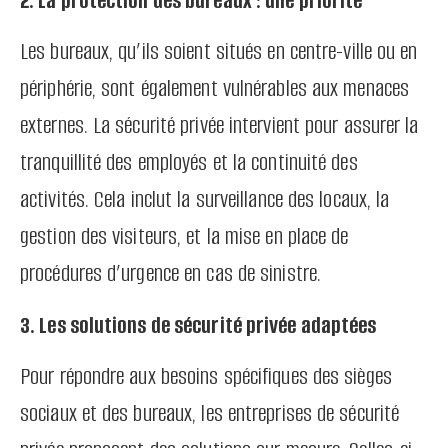
2. La protection des bureaux : une priorité
Les bureaux, qu’ils soient situés en centre-ville ou en
périphérie, sont également vulnérables aux menaces
externes. La sécurité privée intervient pour assurer la
tranquillité des employés et la continuité des
activités. Cela inclut la surveillance des locaux, la
gestion des visiteurs, et la mise en place de
procédures d’urgence en cas de sinistre.
3. Les solutions de sécurité privée adaptées
Pour répondre aux besoins spécifiques des sièges
sociaux et des bureaux, les entreprises de sécurité