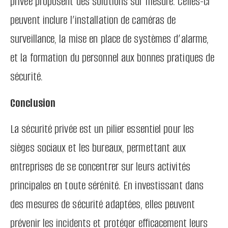
privée proposent des solutions sur mesure. Celles-ci
peuvent inclure l’installation de caméras de
surveillance, la mise en place de systèmes d’alarme,
et la formation du personnel aux bonnes pratiques de
sécurité.
Conclusion
La sécurité privée est un pilier essentiel pour les
sièges sociaux et les bureaux, permettant aux
entreprises de se concentrer sur leurs activités
principales en toute sérénité. En investissant dans
des mesures de sécurité adaptées, elles peuvent
prévenir les incidents et protéger efficacement leurs