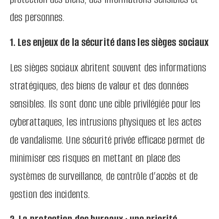
des personnes.
1. Les enjeux de la sécurité dans les sièges sociaux
Les sièges sociaux abritent souvent des informations
stratégiques, des biens de valeur et des données
sensibles. Ils sont donc une cible privilégiée pour les
cyberattaques, les intrusions physiques et les actes
de vandalisme. Une sécurité privée efficace permet de
minimiser ces risques en mettant en place des
systèmes de surveillance, de contrôle d’accès et de
gestion des incidents.