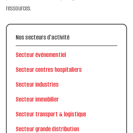
ressources.
Nos secteurs d'activité
Secteur événementiel
Secteur centres hospitaliers
Secteur industries
Secteur immobilier
Secteur transport & logistique
Secteur grande distribution