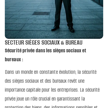
SECTEUR SIÈGES SOCIAUX & BUREAU
Sécurité privée dans les sièges sociaux et
bureaux :
Dans un monde en constante évolution, la sécurité
des sièges sociaux et des bureaux revêt une
importance capitale pour les entreprises. La sécurité
privée joue un rôle crucial en garantissant la
protection des biens, des informations sensibles et