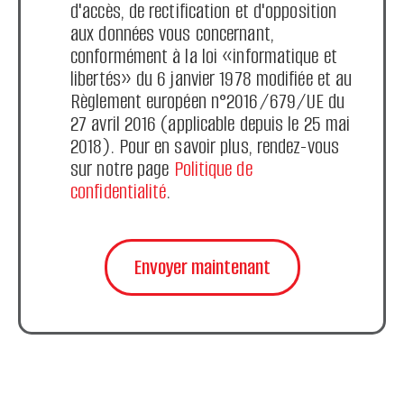
d'accès, de rectification et d'opposition
aux données vous concernant,
conformément à la loi «informatique et
libertés» du 6 janvier 1978 modifiée et au
Règlement européen n°2016/679/UE du
27 avril 2016 (applicable depuis le 25 mai
2018). Pour en savoir plus, rendez-vous
sur notre page
Politique de
confidentialité
.