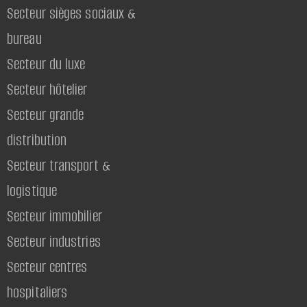
Secteur sièges sociaux &
bureau
Secteur du luxe
Secteur hôtelier
Secteur grande
distribution
Secteur transport &
logistique
Secteur immobilier
Secteur industries
Secteur centres
hospitaliers