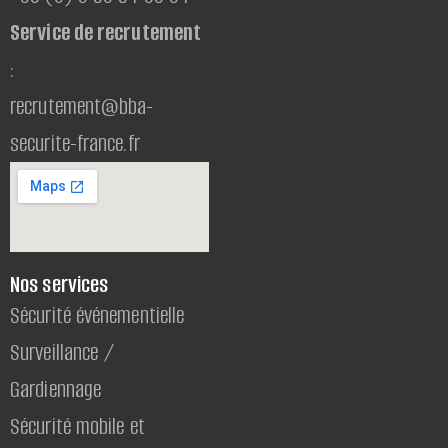
Service de recrutement
:
recrutement@bba-
securite-france.fr
Nos services
Sécurité événementielle
Surveillance /
Gardiennage
Sécurité mobile et