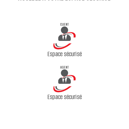
CLIENT
Espace sécurisé
AGENT
Espace sécurisé