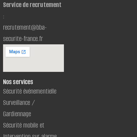
Service de recrutement
:
recrutement@bba-
securite-france.fr
Nos services
Sécurité événementielle
Surveillance /
Gardiennage
Sécurité mobile et
Intervention sur alarme