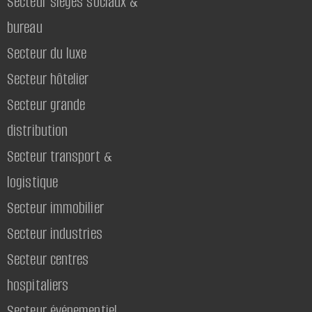
Secteur sièges sociaux &
bureau
Secteur du luxe
Secteur hôtelier
Secteur grande
distribution
Secteur transport &
logistique
Secteur immobilier
Secteur industries
Secteur centres
hospitaliers
Secteur événementiel