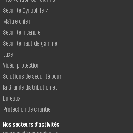
Sécurité Cynophile /
Maître chien
Sécurité incendie
Sécurité haut de gamme –
Luxe
Vidéo-protection
Solutions de sécurité pour
la Grande distribution et
bureaux
Protection de chantier
Nos secteurs d'activités