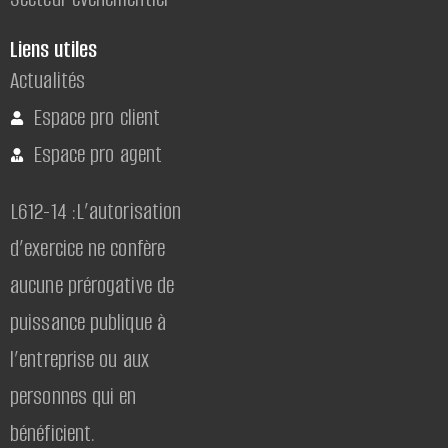
Liens utiles
Actualités
Espace pro client
Espace pro agent
L612-14 :L’autorisation
d’exercice ne confère
aucune prérogative de
puissance publique à
l’entreprise ou aux
personnes qui en
bénéficient.